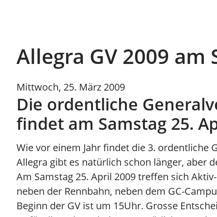
Allegra GV 2009 am S
Mittwoch, 25. März 2009
Die ordentliche Generalv
findet am Samstag 25. Apr
Wie vor einem Jahr findet die 3. ordentliche 
Allegra gibt es natürlich schon länger, aber d
Am Samstag 25. April 2009 treffen sich Aktiv-
neben der Rennbahn, neben dem GC-Campus
Beginn der GV ist um 15Uhr. Grosse Entsche