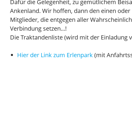
Dafür die Gelegenheit, zu gemütlichem Beis
Ankenland. Wir hoffen, dann den einen oder
Mitglieder, die entgegen aller Wahrscheinlic
Verbindung setzen...!
Die Traktandenliste (wird mit der Einladung
Hier der Link zum Erlenpark
(mit Anfahrts