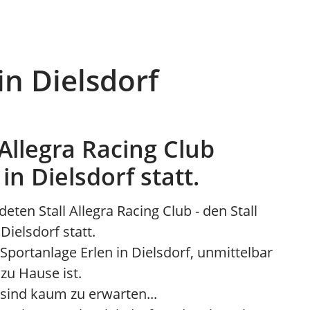
in Dielsdorf
Allegra Racing Club
in Dielsdorf statt.
ten Stall Allegra Racing Club - den Stall
Dielsdorf statt.
 Sportanlage Erlen in Dielsdorf, unmittelbar
n
zu Hause ist.
sind kaum zu erwarten...