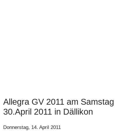
Allegra GV 2011 am Samstag
30.April 2011 in Dällikon
Donnerstag, 14. April 2011