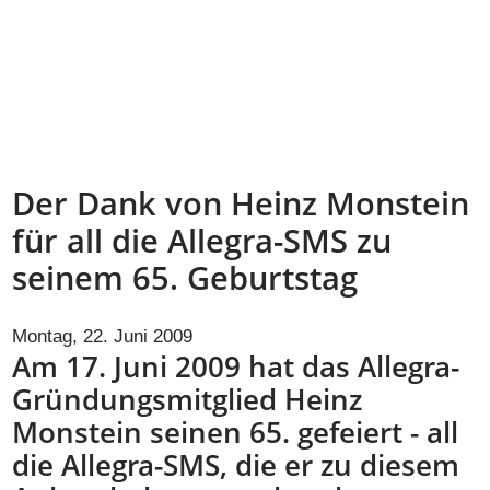
Der Dank von Heinz Monstein
für all die Allegra-SMS zu
seinem 65. Geburtstag
Montag, 22. Juni 2009
Am 17. Juni 2009 hat das Allegra-
Gründungsmitglied Heinz
Monstein seinen 65. gefeiert - all
die Allegra-SMS, die er zu diesem