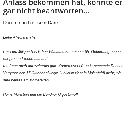
Anlass bekommen hat, konnte er
gar nicht beantworten...
Darum nun hier sein Dank.
Liebe Allegrafamilie
Eure unzähligen herzlichen Wünsche zu meinem 65. Geburtstag haben
mir grosse Freude bereitet!
Ich freue mich auf weiterhin gute Kameradschaft und spannende Rennen.
Vergesst den 17.Oktober (Allegra-Jubiläumsfest in Maienfeld) nicht; wir
sind bereits am Vorbereiten!
Heinz Monstein und die Bündner Urgesteine!!