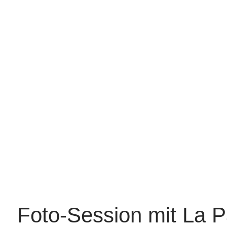
Foto-Session mit La P