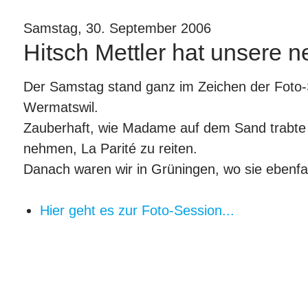
Samstag, 30. September 2006
Hitsch Mettler hat unsere n
Der Samstag stand ganz im Zeichen der Foto-
Wermatswil.
Zauberhaft, wie Madame auf dem Sand trabte 
nehmen, La Parité zu reiten.
Danach waren wir in Grüningen, wo sie ebenfa
Hier geht es zur Foto-Session...