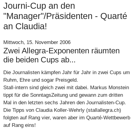
Journi-Cup an den
"Manager"/Präsidenten - Quarté
an Claudia!
Mittwoch, 15. November 2006
Zwei Allegra-Exponenten räumten
die beiden Cups ab...
Die Journalisten kämpfen Jahr für Jahr in zwei Cups um
Ruhm, Ehre und sogar Preisgeld.
Stall-intern sind gleich zwei mit dabei.
Markus Monstein
tippt für die SonntagsZeitung und gewann zum dritten
Mal in den letzten sechs Jahren den Journalisten-Cup.
Die Tipps von
Claudia Koller-Wehrly
(stallallegra.ch)
folgten auf Rang vier, waren aber im Quarté-Wettbewerb
auf Rang eins!