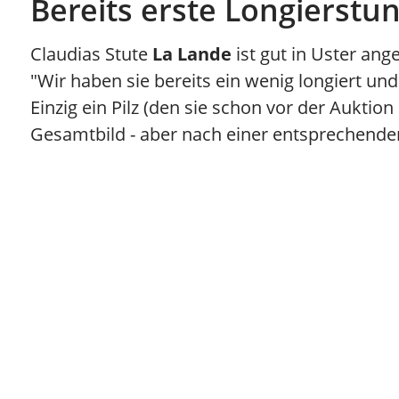
Bereits erste Longierstun
Claudias Stute
La Lande
ist gut in Uster ang
"Wir haben sie bereits ein wenig longiert un
Einzig ein Pilz (den sie schon vor der Auktion
Gesamtbild - aber nach einer entsprechende