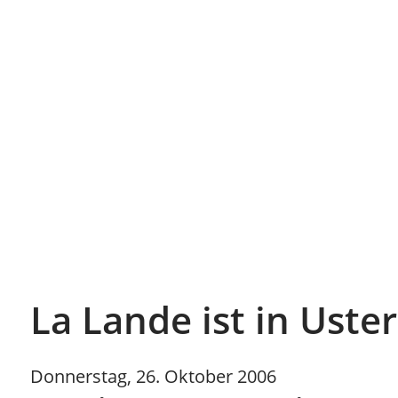
La Lande ist in Us
Donnerstag, 26. Oktober 2006