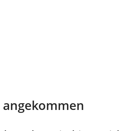
ter angekommen