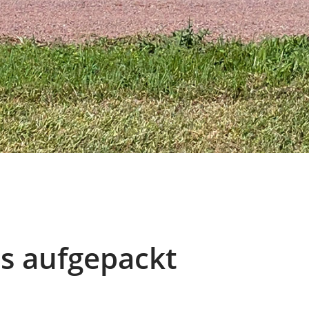
s aufgepackt