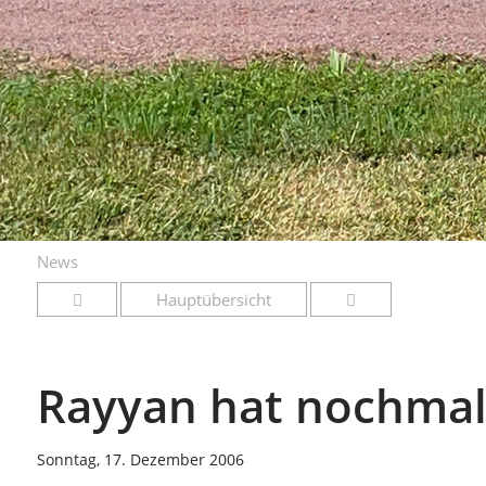
News
Hauptübersicht
Rayyan hat nochmal
Sonntag, 17. Dezember 2006