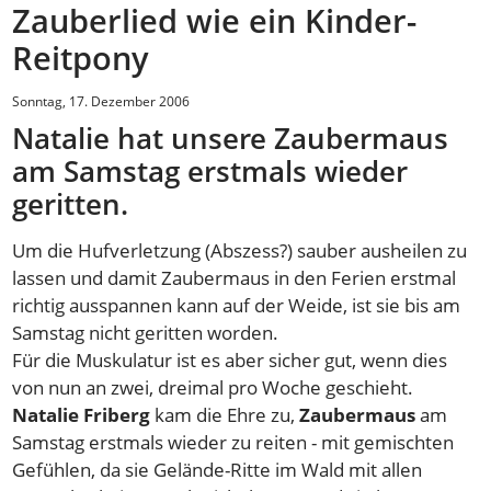
Zauberlied wie ein Kinder-
Reitpony
Sonntag, 17. Dezember 2006
Natalie hat unsere Zaubermaus
am Samstag erstmals wieder
geritten.
Um die Hufverletzung (Abszess?) sauber ausheilen zu
lassen und damit Zaubermaus in den Ferien erstmal
richtig ausspannen kann auf der Weide, ist sie bis am
Samstag nicht geritten worden.
Für die Muskulatur ist es aber sicher gut, wenn dies
von nun an zwei, dreimal pro Woche geschieht.
Natalie Friberg
kam die Ehre zu,
Zaubermaus
am
Samstag erstmals wieder zu reiten - mit gemischten
Gefühlen, da sie Gelände-Ritte im Wald mit allen