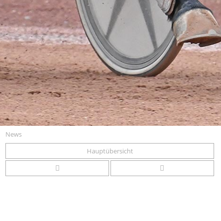
News
Hauptübersicht