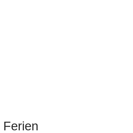
 Ferien