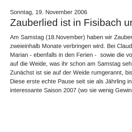
Sonntag, 19. November 2006
Zauberlied ist in Fisibach 
Am Samstag (18.November) haben wir Zauberlie
zweieinhalb Monate verbringen wird. Bei Claudi
Marian
- ebenfalls in den Ferien - sowie die v
auf die Weide, was ihr schon am Samstag sehr
Zunächst ist sie auf der Weide rumgerannt, bis
Diese erste echte Pause seit sie als Jährling i
interessante Saison 2007 (wo sie wenig Gewin