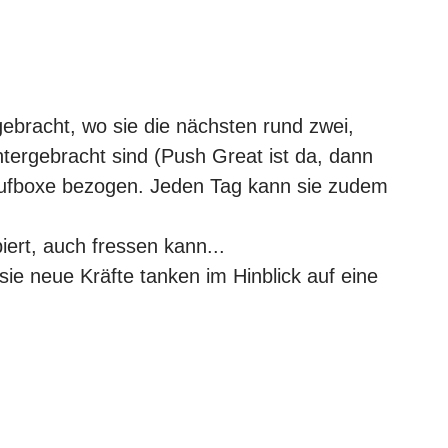
bracht, wo sie die nächsten rund zwei,
tergebracht sind (
Push Great
ist da, dann
laufboxe bezogen. Jeden Tag kann sie zudem
iert, auch fressen kann...
 sie neue Kräfte tanken im Hinblick auf eine