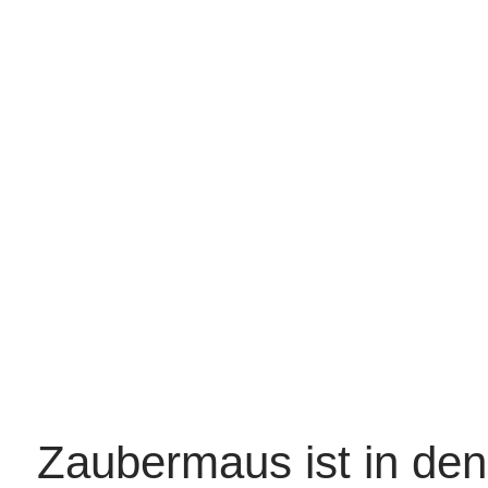
Zaubermaus ist in den