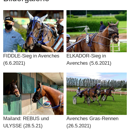
FIDDLE-Sieg in Avenches
ELKADOR-Sieg in
(6.6.2021)
Avenches (5.6.2021)
Mailand: REBUS und
Avenches Gras-Rennen
ULYSSE (28.5.21)
(26.5.2021)