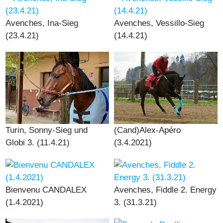
Avenches, Ina-Sieg
Avenches, Vessillo-Sieg
(23.4.21)
(14.4.21)
Turin, Sonny-Sieg und
(Cand)Alex-Apéro
Globi 3. (11.4.21)
(3.4.2021)
Bienvenu CANDALEX
Avenches, Fiddle 2. Energy
(1.4.2021)
3. (31.3.21)