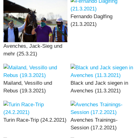
Fernando Daglfing
(21.3.2021)
Avenches, Jack-Sieg und
mehr (25.3.21)
Mailand, Vessillo und
Black und Jack siegen in
Rebus (19.3.2021)
Avenches (11.3.2021)
Turin Race-Trip (24.2.2021)
Avenches Trainings-
Session (17.2.2021)