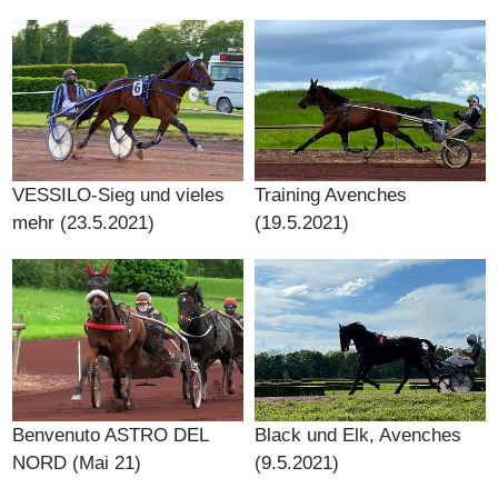
VESSILO-Sieg und vieles
Training Avenches
mehr (23.5.2021)
(19.5.2021)
Benvenuto ASTRO DEL
Black und Elk, Avenches
NORD (Mai 21)
(9.5.2021)