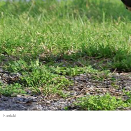
Kontakt