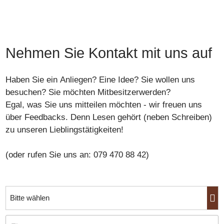
Nehmen Sie Kontakt mit uns auf
Haben Sie ein
Anliegen
? Eine
Idee
? Sie wollen uns
besuchen
? Sie möchten
Mitbesitzer
werden
?
Egal, was Sie uns mitteilen möchten -
wir freuen uns
über Feedbacks
. Denn Lesen gehört (neben Schreiben)
zu unseren Lieblingstätigkeiten!
(oder rufen Sie uns an: 079 470 88 42)
Bitte wählen