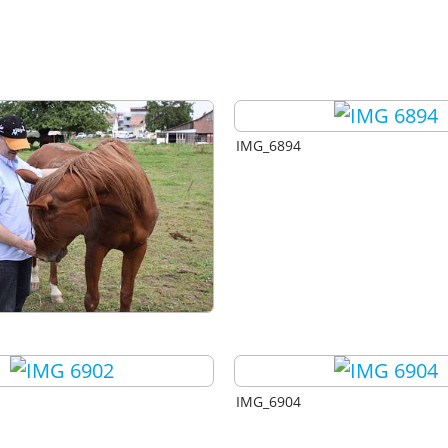
IMG_6894
IMG_6904