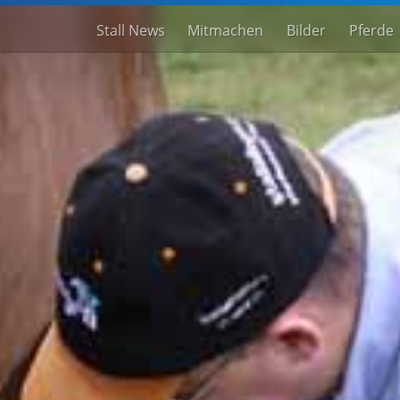
Stall News
Mitmachen
Bilder
Pferde