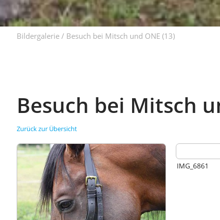
Bildergalerie
/
Besuch bei Mitsch und ONE
(13)
Besuch bei Mitsch 
Zurück zur Übersicht
IMG_6861