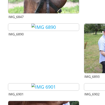
IMG_6847
IMG_6890
IMG_6893
IMG_6901
IMG_6902