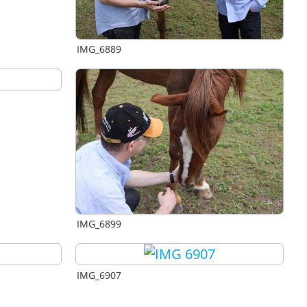
IMG_6889
IMG_6899
IMG_6907