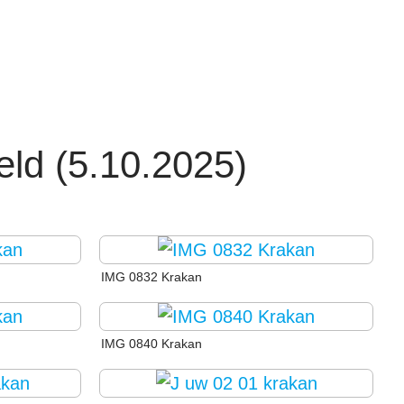
ld (5.10.2025)
IMG 0832 Krakan
IMG 0840 Krakan