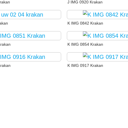
rakan
J IMG 0920 Krakan
rakan
K IMG 0842 Krakan
Krakan
K IMG 0854 Krakan
Krakan
K IMG 0917 Krakan
FILME