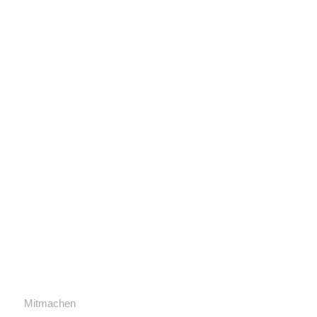
Mitmachen