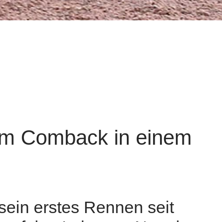
eim Comback in einem
sein erstes Rennen seit