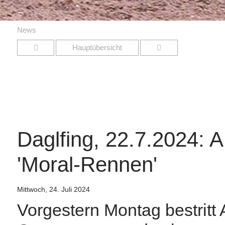
News
Hauptübersicht
Daglfing, 22.7.2024:
'Moral-Rennen'
Mittwoch, 24. Juli 2024
Vorgestern Montag bestritt