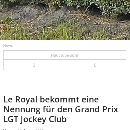
News
Hauptübersicht
Le Royal bekommt eine
Nennung für den Grand Prix
LGT Jockey Club