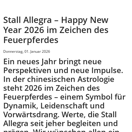
Stall Allegra – Happy New
Year 2026 im Zeichen des
Feuerpferdes
Donnerstag, 01. Januar 2026
Ein neues Jahr bringt neue
Perspektiven und neue Impulse.
In der chinesischen Astrologie
steht 2026 im Zeichen des
Feuerpferdes – einem Symbol für
Dynamik, Leidenschaft und
Vorwärtsdrang. Werte, die Stall
Allegra seit jeher begleiten und
prägen. Wir wünschen allen ein