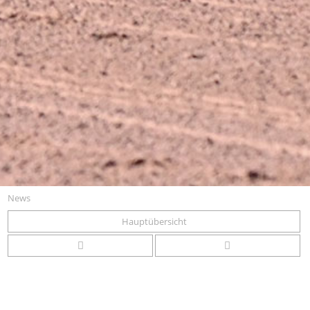
News
Hauptübersicht