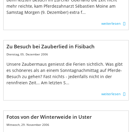
mehr reichte, kam Pferdezahnarzt Sébastien Moine am
Samstag Morgen (9. Dezember) extra f...
weiterlesen
Zu Besuch bei Zauberlied in Fisibach
Dienstag, 05. Dezember 2006
Unsere Zaubermaus geniesst die Ferien sichtlich. Was gibt
es schöneres als an einem Sonntagnachmittag auf Pferde-
Besuch zu gehen? Fast nichts - jedenfalls nicht in der
rennfreien Zeit... Am letzten S...
weiterlesen
Fotos von der Winterweide in Uster
Mittwoch, 29. November 2006