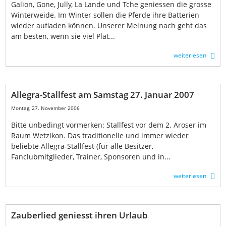
Galion, Gone, Jully, La Lande und Tche geniessen die grosse
Winterweide. Im Winter sollen die Pferde ihre Batterien
wieder aufladen können. Unserer Meinung nach geht das
am besten, wenn sie viel Plat...
weiterlesen
Allegra-Stallfest am Samstag 27. Januar 2007
Montag, 27. November 2006
Bitte unbedingt vormerken: Stallfest vor dem 2. Aroser im
Raum Wetzikon. Das traditionelle und immer wieder
beliebte Allegra-Stallfest (für alle Besitzer,
Fanclubmitglieder, Trainer, Sponsoren und in...
weiterlesen
Zauberlied geniesst ihren Urlaub