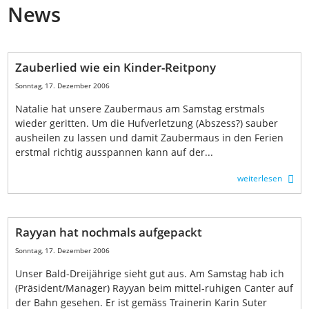
News
Zauberlied wie ein Kinder-Reitpony
Sonntag, 17. Dezember 2006
Natalie hat unsere Zaubermaus am Samstag erstmals
wieder geritten. Um die Hufverletzung (Abszess?) sauber
ausheilen zu lassen und damit Zaubermaus in den Ferien
erstmal richtig ausspannen kann auf der...
weiterlesen
Rayyan hat nochmals aufgepackt
Sonntag, 17. Dezember 2006
Unser Bald-Dreijährige sieht gut aus. Am Samstag hab ich
(Präsident/Manager) Rayyan beim mittel-ruhigen Canter auf
der Bahn gesehen. Er ist gemäss Trainerin Karin Suter