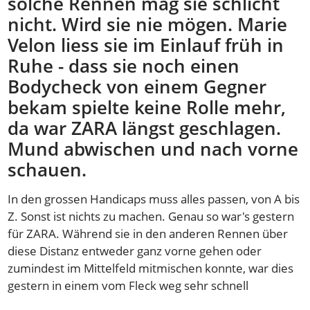
solche Rennen mag sie schlicht
nicht. Wird sie nie mögen. Marie
Velon liess sie im Einlauf früh in
Ruhe - dass sie noch einen
Bodycheck von einem Gegner
bekam spielte keine Rolle mehr,
da war ZARA längst geschlagen.
Mund abwischen und nach vorne
schauen.
In den grossen Handicaps muss alles passen, von A bis
Z. Sonst ist nichts zu machen. Genau so war's gestern
für ZARA. Während sie in den anderen Rennen über
diese Distanz entweder ganz vorne gehen oder
zumindest im Mittelfeld mitmischen konnte, war dies
gestern in einem vom Fleck weg sehr schnell
gelaufenen Rennen nicht möglich. Zwei Bögen in