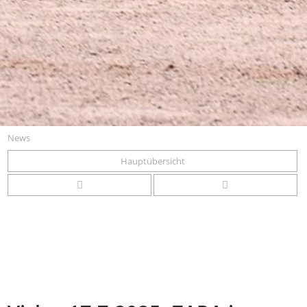
News
Hauptübersicht