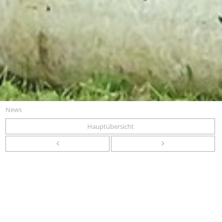
News
Hauptübersicht