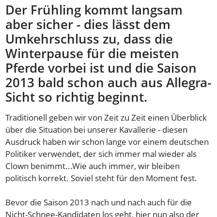
Der Frühling kommt langsam
aber sicher - dies lässt dem
Umkehrschluss zu, dass die
Winterpause für die meisten
Pferde vorbei ist und die Saison
2013 bald schon auch aus Allegra-
Sicht so richtig beginnt.
Traditionell geben wir von Zeit zu Zeit einen Überblick
über die Situation bei unserer Kavallerie - diesen
Ausdruck haben wir schon lange vor einem deutschen
Politiker verwendet, der sich immer mal wieder als
Clown benimmt...Wie auch immer, wir bleiben
politisch korrekt. Soviel steht für den Moment fest.
Bevor die Saison 2013 nach und nach auch für die
Nicht-Schnee-Kandidaten los geht, hier nun also der