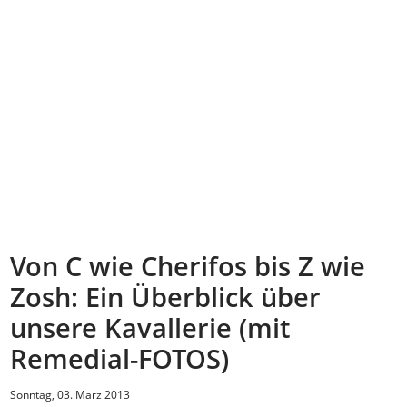
Von C wie Cherifos bis Z wie
Zosh: Ein Überblick über
unsere Kavallerie (mit
Remedial-FOTOS)
Sonntag, 03. März 2013