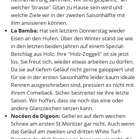
welcher Strasse" Gitan zu Hause sein wird und
welche Ziele wir in der zweiten Saisonhälfte mit
ihm anvisieren können.
La Bamba:
Hat seit letztem Donnerstag wieder
Eisen an den Hufen. Über den Winter stand sie wie
in den letzten beiden Jahren auf einem Spezial-
Beschlag aus Holz. Ihre "Holz-Zoggeli" ist sie jetzt
los. Sie freut sich, wieder etwas arbeiten zu dürfen.
Da sie auf tiefem Geläuf nicht gerne galoppiert und
für sie in der ersten Saisonhälfte leider kaum ideale
Rennen ausgeschrieben sind, pressiert es nicht mit
ihrem Comeback. Sicher bestreitet sie ihre letzte
Saison. Wir hoffen, dass sie noch das eine oder
andere Glanzzeichen setzen kann.
Nocéen de Digeon:
Gefiel es auf dem weichen
Schnee am ersten St.Moritzer gar nicht. Auch wenn
das Geläuf am zweiten und dritten White Turf-