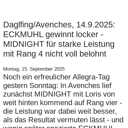
Daglfing/Avenches, 14.9.2025:
ECKMUHL gewinnt locker -
MIDNIGHT für starke Leistung
mit Rang 4 nicht voll belohnt
Montag, 15. September 2025
Noch ein erfreulicher Allegra-Tag
gestern Sonntag: In Avenches lief
zunächst MIDNIGHT mit Loris von
weit hinten kommend auf Rang vier -
die Leistung war dabei weit besser,
als das Resultat vermuten lässt - und